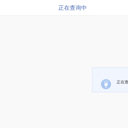
正在查询中
正在