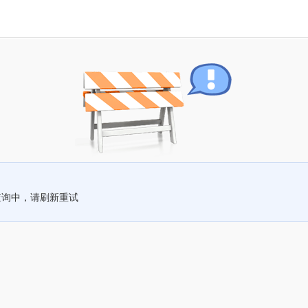
查询中，请刷新重试